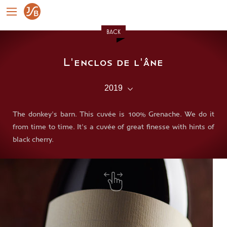
BACK
L'enclos de l'âne
The donkey's barn. This cuvée is 100% Grenache. We do it
from time to time. It's a cuvée of great finesse with hints of
black cherry.