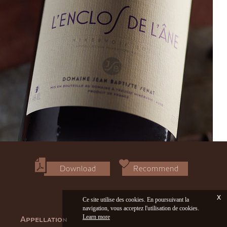
Download
Recommend
x
Ce site utilise des cookies. En poursuivant la
navigation, vous acceptez l'utilisation de cookies.
Learn more
Appellation