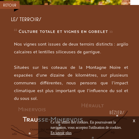
RETOUR
LES TERROIRS
Culture totale et vignes en gobelet
Nos vignes sont issues de deux terroirs distincts : argilo
calcaires et lentilles siliceuses de garrigue.
Situées sur les coteaux de la Montagne Noire et
espacées d'une dizaine de kilomètres, sur plusieurs
communes différentes, nous pensons que l'impact
climatique est plus important que l'influence du sol et
du sous sol.
x
Ce site utilise des cookies. En poursuivant la
navigation, vous acceptez l'utilisation de cookies.
En savoir plus