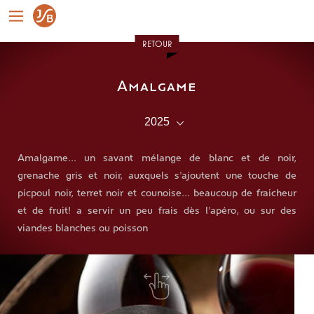
RETOUR
Amalgame
Amalgame... un savant mélange de blanc et de noir,
grenache gris et noir, auxquels s'ajoutent une touche de
picpoul noir, terret noir et counoise... beaucoup de fraicheur
et de fruit! a servir un peu frais dès l'apéro, ou sur des
viandes blanches ou poisson