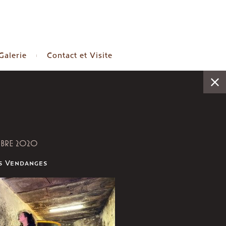
Galerie
Contact et Visite
MBRE 2020
s Vendanges