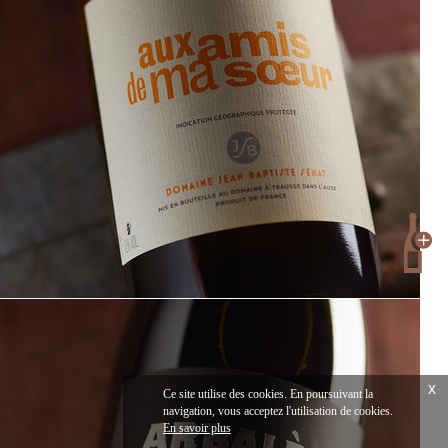
x
Ce site utilise des cookies. En poursuivant la
navigation, vous acceptez l'utilisation de cookies.
En savoir plus